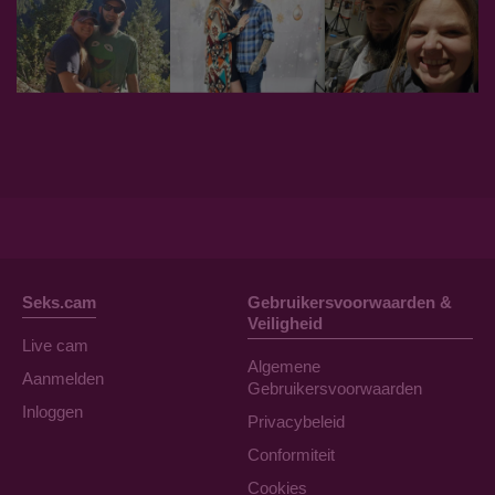
Seks.cam
Gebruikersvoorwaarden &
Veiligheid
Live cam
Algemene
Aanmelden
Gebruikersvoorwaarden
Inloggen
Privacybeleid
Conformiteit
Cookies